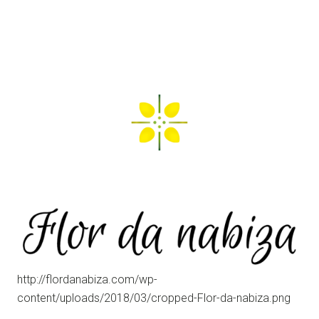
NABIZA
http://flordanabiza.com/wp-
content/uploads/2018/03/cropped-Flor-da-nabiza.png