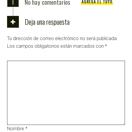
i
No hay comentarios
AGREGA EL TUYO
Deja una respuesta
Tu dirección de correo electrónico no será publicada.
Los campos obligatorios están marcados con
*
Nombre
*