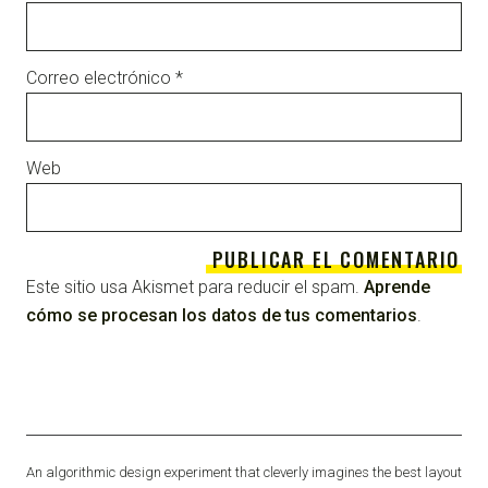
Correo electrónico
*
Web
Este sitio usa Akismet para reducir el spam.
Aprende
cómo se procesan los datos de tus comentarios
.
An algorithmic design experiment that cleverly imagines the best layout